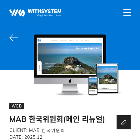
WEB
MAB 한국위원회(메인 리뉴얼)
CLIENT: MAB 한국위원회
DATE: 2025.12