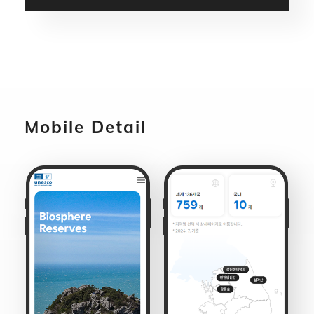
Mobile Detail