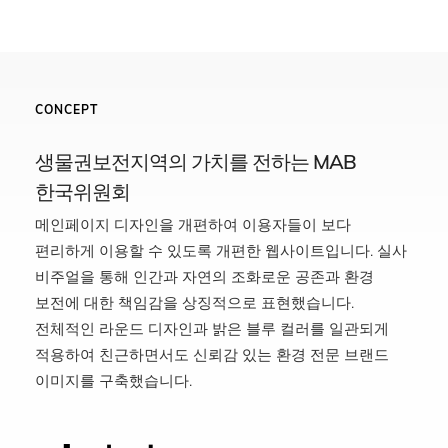
CONCEPT
생물권보전지역의 가치를 전하는 MAB
한국위원회
메인페이지 디자인을 개편하여 이용자들이 보다
편리하게 이용할 수 있도록 개편한 웹사이트입니다. 실사
비주얼을 통해 인간과 자연의 조화로운 공존과 환경
보전에 대한 책임감을 상징적으로 표현했습니다.
전체적인 라운드 디자인과 밝은 블루 컬러를 일관되게
적용하여 친근하면서도 신뢰감 있는 환경 전문 브랜드
이미지를 구축했습니다.