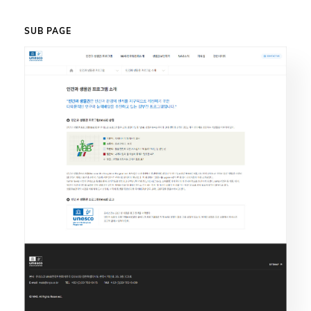
SUB PAGE